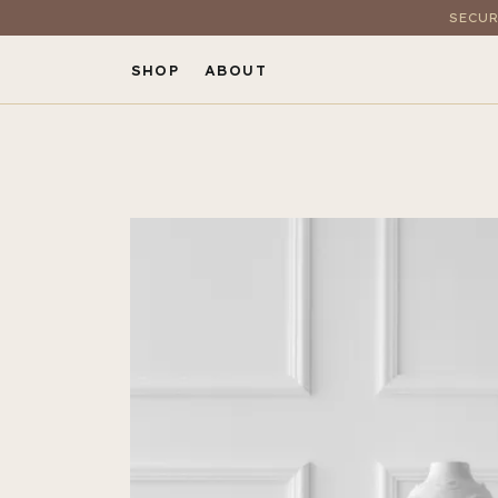
SECUR
SHOP
ABOUT