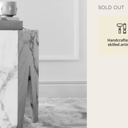
SOLD OUT