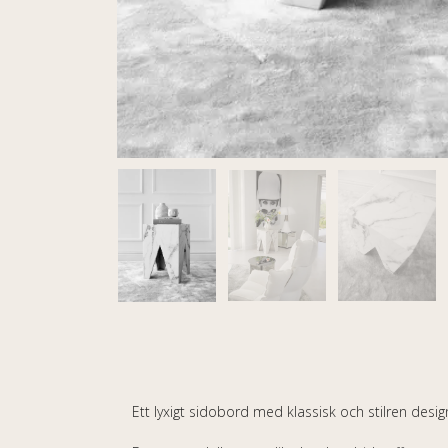
Ett lyxigt sidobord med klassisk och stilren des