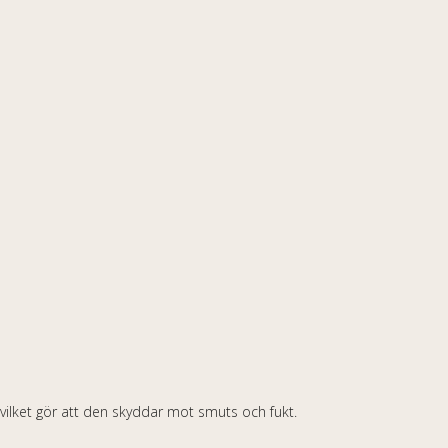
vilket gör att den skyddar mot smuts och fukt.